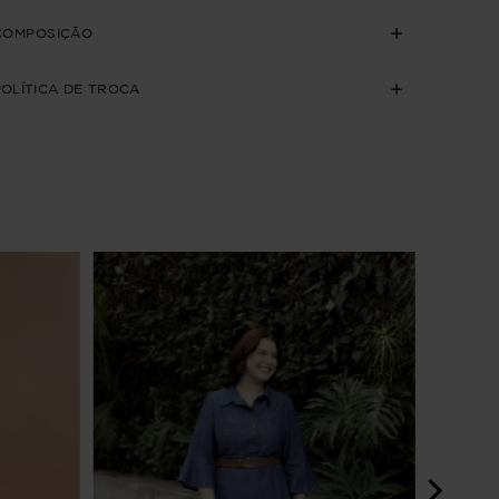
COMPOSIÇÃO
POLÍTICA DE TROCA