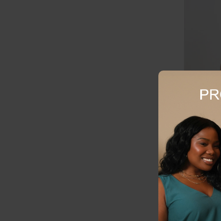
Shorts Plus