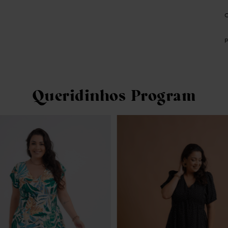
Queridinhos Program