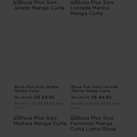
Blusa Plus Size Janete
Blusa Plus Size Listrada
Manga Curta
Marina Manga Curta
R$ 184,90
R$ 139,90
R$ 89,90
R$ 44,90
Em até 1x de R$ 89,90 sem
Em até 1x de R$ 44,90 sem
juros
juros