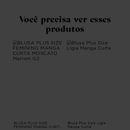
Você precisa ver esses
produtos
BLUSA PLUS SIZE
Blusa Plus Size Lígia
FEMININO MANGA CURTA
Manga Curta