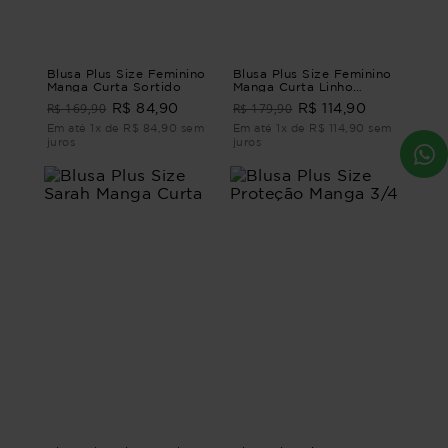
Blusa Plus Size Feminino
Blusa Plus Size Feminino
Manga Curta Sortido
Manga Curta Linho
Murano
R$ 169,90
R$ 179,90
R$ 84,90
R$ 114,90
Em até 1x de R$ 84,90 sem
Em até 1x de R$ 114,90 sem
juros
juros