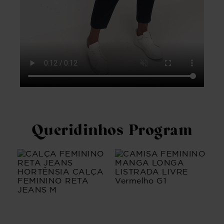
Queridinhos Program