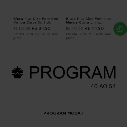
Blusa Plus Size Feminino
Blusa Plus Size Feminino
Manga Curta Sortido
Manga Curta Linho
Murano
R$ 169,90
R$ 179,90
R$ 84,90
R$ 114,90
Em até 1x de R$ 84,90 sem
Em até 1x de R$ 114,90 sem
juros
juros