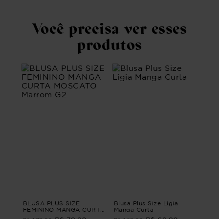
Você precisa ver esses
produtos
BLUSA PLUS SIZE
Blusa Plus Size Lígia
FEMININO MANGA CURTA
Manga Curta
MOSCATO Marrom G2