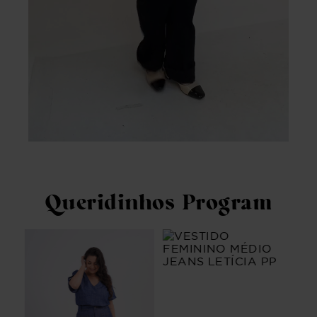
Queridinhos Program