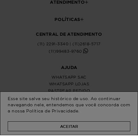
Esse site salva seu histórico de uso. Ao continuar
navegando nele, entendemos que você concorda com
a nossa
Política de Privacidade
.
ACEITAR