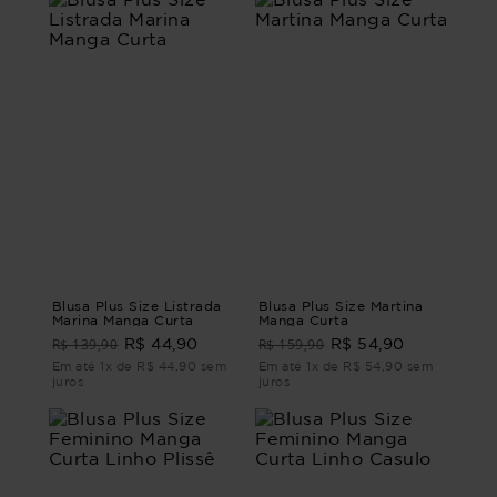
Blusa Plus Size Listrada
Blusa Plus Size Martina
Marina Manga Curta
Manga Curta
R$ 139,90
R$ 159,90
R$ 44,90
R$ 54,90
Em até 1x de R$ 44,90 sem
Em até 1x de R$ 54,90 sem
juros
juros