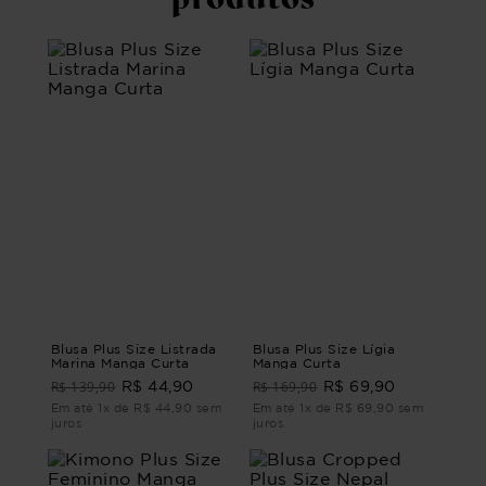
Blusa Plus Size Listrada
Blusa Plus Size Lígia
Marina Manga Curta
Manga Curta
R$ 139,90
R$ 169,90
R$ 44,90
R$ 69,90
Em até 1x de R$ 44,90 sem
Em até 1x de R$ 69,90 sem
juros
juros