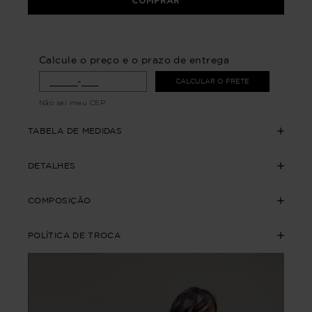
COMPRAR
Calcule o preço e o prazo de entrega
CALCULAR O FRETE
Não sei meu CEP
TABELA DE MEDIDAS
DETALHES
COMPOSIÇÃO
POLÍTICA DE TROCA