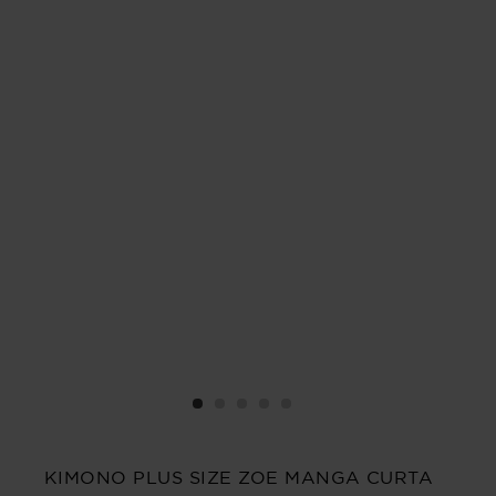
KIMONO PLUS SIZE ZOE MANGA CURTA