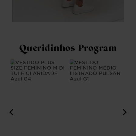
Queridinhos Program