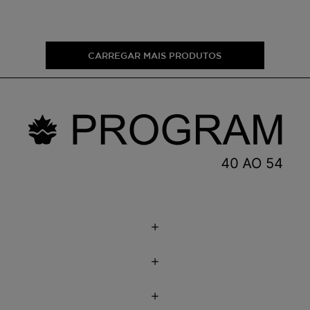
CARREGAR MAIS PRODUTOS