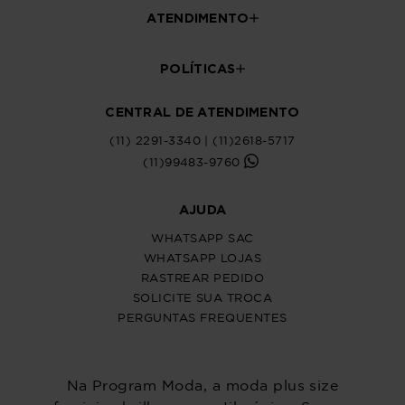
ATENDIMENTO
POLÍTICAS
CENTRAL DE ATENDIMENTO
(11) 2291-3340 | (11)2618-5717
(11)99483-9760
AJUDA
WHATSAPP SAC
WHATSAPP LOJAS
RASTREAR PEDIDO
SOLICITE SUA TROCA
PERGUNTAS FREQUENTES
Na Program Moda, a moda plus size