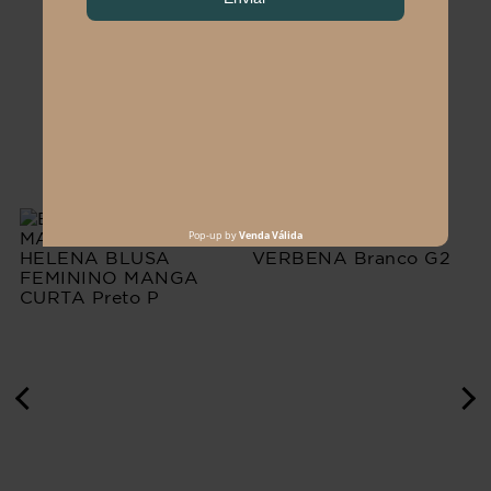
CARREGAR MAIS PRODUTOS
Os mais vendidos